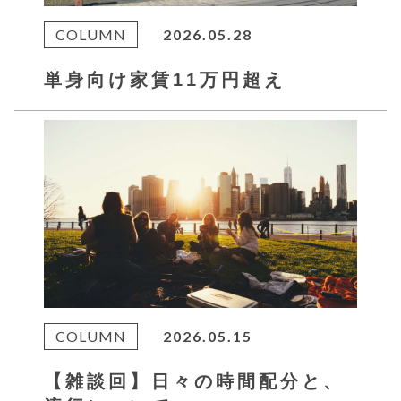
COLUMN
2026.05.28
単身向け家賃11万円超え
COLUMN
2026.05.15
【雑談回】日々の時間配分と、