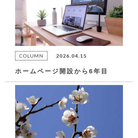
COLUMN
2026.04.15
ホームページ開設から6年目