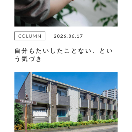
COLUMN
2026.06.17
自分もたいしたことない、とい
う気づき