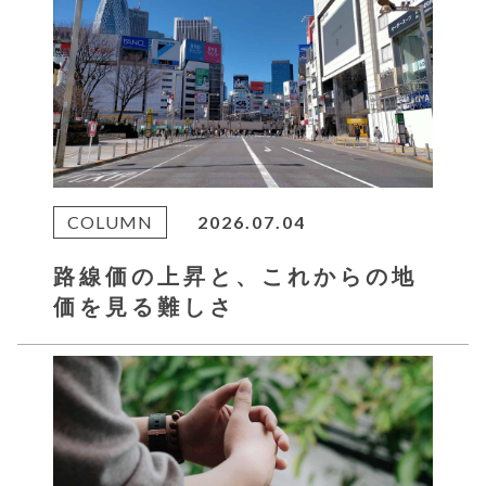
COLUMN
2026.07.04
路線価の上昇と、これからの地
価を見る難しさ