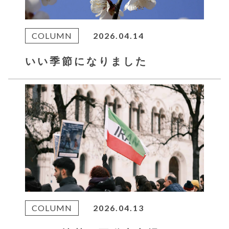
COLUMN
2026.04.14
いい季節になりました
COLUMN
2026.04.13