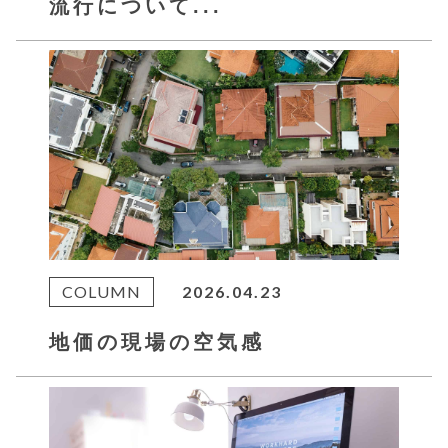
流行について...
COLUMN
2026.04.23
地価の現場の空気感