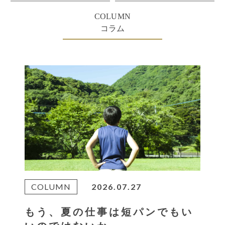
COLUMN
コラム
COLUMN
2026.07.27
もう、夏の仕事は短パンでもい