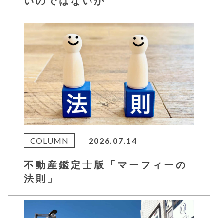
いのではないか
COLUMN
2026.07.14
不動産鑑定士版「マーフィーの
法則」