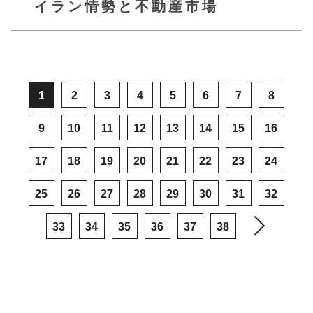
イラン情勢と不動産市場
1
2
3
4
5
6
7
8
9
10
11
12
13
14
15
16
17
18
19
20
21
22
23
24
25
26
27
28
29
30
31
32
33
34
35
36
37
38