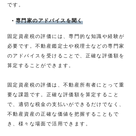
です。
専門家のアドバイスを聞く
固定資産税の評価には、専門的な知識や経験が
必要です。不動産鑑定士や税理士などの専門家
のアドバイスを受けることで、正確な評価額を
算定することができます。
固定資産税の評価は、不動産所有者にとって重
要な課題です。正確な評価額を算定すること
で、適切な税金の支払いができるだけでなく、
不動産資産の正確な価値を把握することもで
き、様々な場面で活用できます。