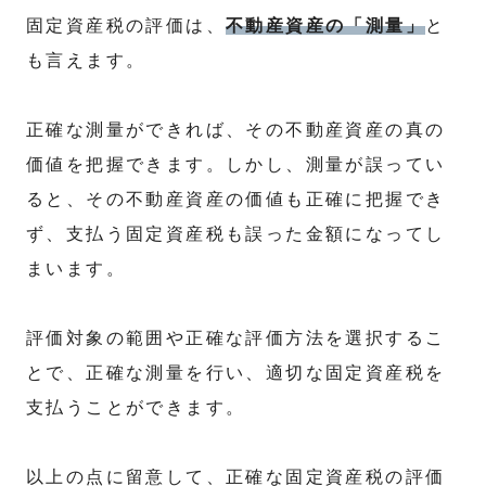
固定資産税の評価は、
不動産資産の「測量」
と
も言えます。
正確な測量ができれば、その不動産資産の真の
価値を把握できます。しかし、測量が誤ってい
ると、その不動産資産の価値も正確に把握でき
ず、支払う固定資産税も誤った金額になってし
まいます。
評価対象の範囲や正確な評価方法を選択するこ
とで、正確な測量を行い、適切な固定資産税を
支払うことができます。
以上の点に留意して、正確な固定資産税の評価