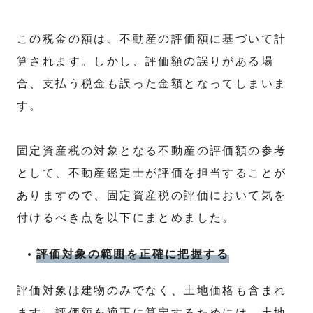
この税金の額は、不動産の評価額に基づいて計
算されます。しかし、評価額の誤りがある場
合、支払う税金も誤った金額となってしまいま
す。
固定資産税の対象となる不動産の評価額の参考
として、不動産鑑定士が評価を担当することが
ありますので、固定資産税の評価において気を
付けるべき点を以下にまとめました。
評価対象の範囲を正確に把握する
評価対象は建物のみでなく、土地価格も含まれ
ます。評価額を適正に算定するためには、土地