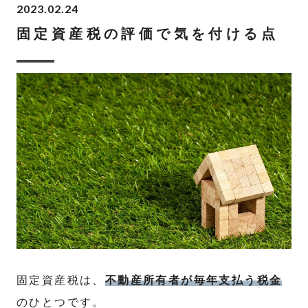
2023.02.24
固定資産税の評価で気を付ける点
固定資産税は、
不動産所有者が毎年支払う税金
のひとつです。