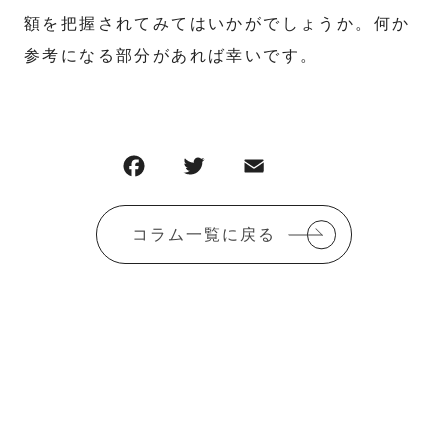
額を把握されてみてはいかがでしょうか。何か
参考になる部分があれば幸いです。
コラム一覧に戻る