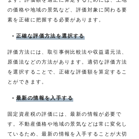
の価格や地域の景気など、評価対象に関わる要
素を正確に把握する必要があります。
正確な評価方法を選択する
評価方法には、取引事例比較法や収益還元法、
原価法などの方法があります。適切な評価方法
を選択することで、正確な評価額を算定するこ
とができます。
最新の情報を入手する
固定資産税の評価には、最新の情報が必要で
す。不動産価格や地域の景気などは常に変化し
ているため、最新の情報を入手することが大切