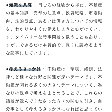
●
知識を共有
： 日ごろの経験から得た、不動産
の基本知識、売却の注意点、投資戦略、市場動
向、法的観点、あるいは働き方についての情報
を、わかりやすくお伝えしようと心がけていま
す。タイムリーな時事問題を扱うこともありま
すが、できるだけ本質的で、長くに読めるよう
な記事にしています。
●
考えるきっかけ
： 不動産は、環境、経済、法
律など様々な分野と関連が深いテーマです。不
動産が関わる多くの大きなテーマについて、私
なりの視点で考えをまとめることで、これらの
話題が読んでくださった方々の関心を引き、自
分事として考えるきっかけになればと思ってい