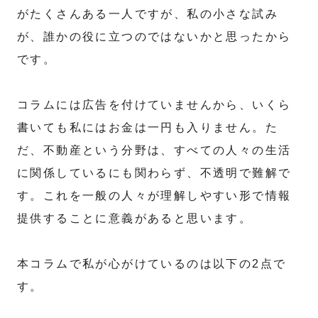
がたくさんある一人ですが、私の小さな試み
が、誰かの役に立つのではないかと思ったから
です。
コラムには広告を付けていませんから、いくら
書いても私にはお金は一円も入りません。た
だ、不動産という分野は、すべての人々の生活
に関係しているにも関わらず、不透明で難解で
す。これを一般の人々が理解しやすい形で情報
提供することに意義があると思います。
本コラムで私が心がけているのは以下の2点で
す。