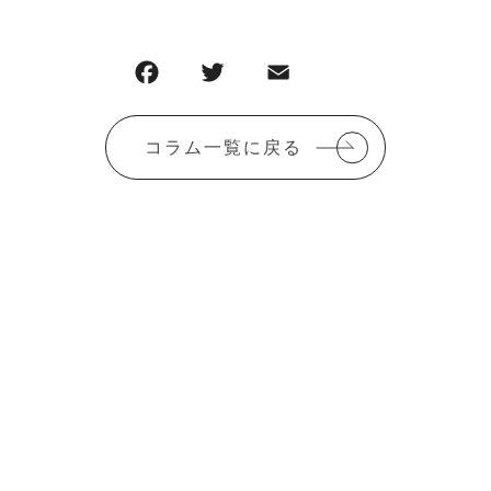
コラム一覧に戻る