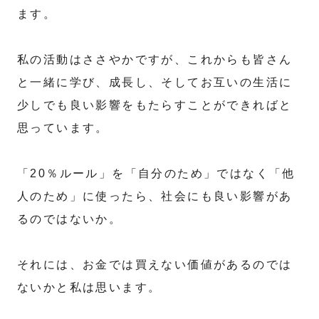
ます。
私の活動はささやかですが、これからも皆さん
と一緒に学び、成長し、そしてお互いの生活に
少しでも良い影響をもたらすことができればと
思っています。
「20％ルール」を「自分のため」ではなく「他
人のため」に使ったら、社会にも良い影響があ
るのではないか。
それには、お金では買えない価値があるのでは
ないかと私は思います。