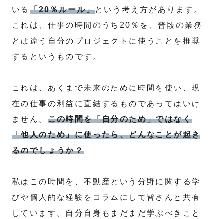
いる
「20％ルール」
という考え方があります。
これは、仕事の時間のうち20％を、普段の業務
とは違う自分のプロジェクトに使うことを推奨
するというものです。
これは、あくまで未来のために時間を使い、現
在の仕事の利益に直結するものであってはいけ
ません。
この時間を「自分のため」ではなく
「他人のため」に使ったら、どんなことが起き
るのでしょうか？
私はこの時間を、不動産という分野に関する学
びや個人的な経験をコラムにして皆さんと共有
しています。自分自身もまだまだ学ぶべきこと