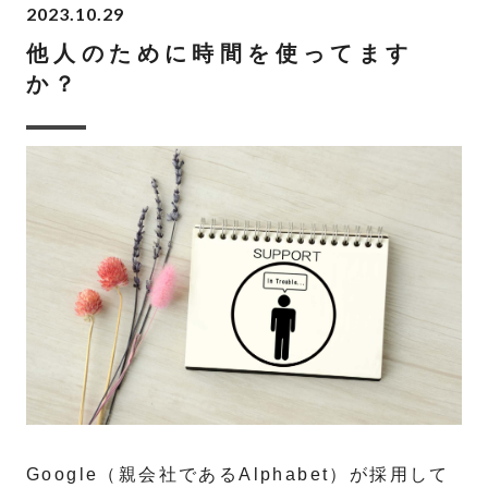
2023.10.29
他人のために時間を使ってます
か？
Google（親会社であるAlphabet）が採用して