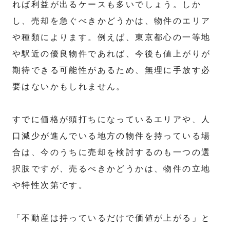
れば利益が出るケースも多いでしょう。しか
し、売却を急ぐべきかどうかは、物件のエリア
や種類によります。例えば、東京都心の一等地
や駅近の優良物件であれば、今後も値上がりが
期待できる可能性があるため、無理に手放す必
要はないかもしれません。
すでに価格が頭打ちになっているエリアや、人
口減少が進んでいる地方の物件を持っている場
合は、今のうちに売却を検討するのも一つの選
択肢ですが、売るべきかどうかは、物件の立地
や特性次第です。
「不動産は持っているだけで価値が上がる」と