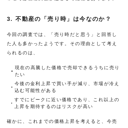
3. 不動産の「売り時」は今なのか？
今回の調査では、「売り時だと思う」と回答し
た人も多かったようです。その理由として考え
られるのは、
現在の高騰した価格で売却できるうちに売り
たい
今後の金利上昇で買い手が減り、市場が冷え
込む可能性がある
すでにピークに近い価格であり、これ以上の
上昇を期待するのはリスクが高い
確かに、これまでの価格上昇を考えると、今売