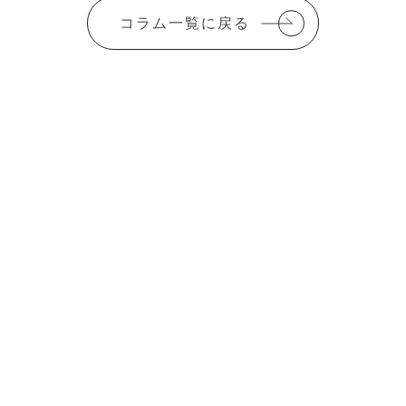
コラム一覧に戻る