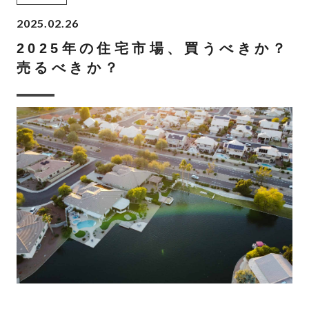
2025.02.26
2025年の住宅市場、買うべきか？
売るべきか？