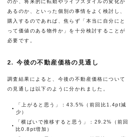
のか、将来的に転勤やライフスタイルの変化が
あるのか、といった個別の事情をよく検討し、
購入するのであれば、焦らず「本当に自分にと
って価値のある物件か」を十分検討することが
必要です。
2. 今後の不動産価格の見通し
調査結果によると、今後の不動産価格について
の見通しは以下のように分かれました。
「上がると思う」：43.5%（前回比1.4pt減
少）
「横ばいで推移すると思う」：29.2%（前回
比0.8pt増加）