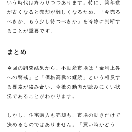
いう時代は終わりつつあります。特に、築年数
が古くなると売却が難しくなるため、「今売る
べきか、もう少し待つべきか」を冷静に判断す
ることが重要です。
まとめ
今回の調査結果から、不動産市場は「金利上昇
への警戒」と「価格高騰の継続」という相反す
る要素が絡み合い、今後の動向が読みにくい状
況であることがわかります。
しかし、住宅購入も売却も、市場の動きだけで
決めるものではありません。「買い時かどう