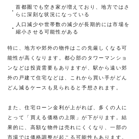
首都圏でも空き家が増えており、地方ではさ
らに深刻な状況になっている
人口減少や世帯数の減少が長期的には市場を
縮小させる可能性がある
特に、地方や郊外の物件はこの先厳しくなる可
能性が高くなります。都心部のタワーマンショ
ンなどは投資需要もありますが、駅から遠い郊
外の戸建て住宅などは、これから買い手がどん
どん減るケースも見られると予想されます。
また、住宅ローン金利が上がれば、多くの人に
とって「買える価格の上限」が下がります。結
果的に、高額な物件は売れにくくなり、一部の
市場では価格調整が起こる可能性もあります。