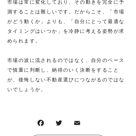
市場は常に変化しており、その動きを完全に予
測することは難しいです。だからこそ、「市場
がどう動くか」よりも、「自分にとって最適な
タイミングはいつか」を冷静に考える姿勢が求
められます。
市場の波に流されるのではなく、自分のペース
で慎重に判断し、納得のいく決断をすること
が、後悔しない不動産選びにつながるのではな
いでしょうか。