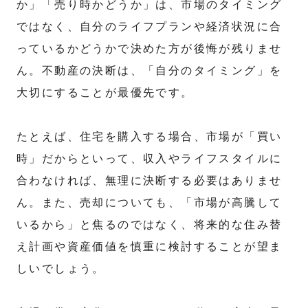
か」「売り時かどうか」は、市場のタイミング
ではなく、自分のライフプランや経済状況に合
っているかどうかで決めた方が後悔が残りませ
ん。不動産の決断は、「自分のタイミング」を
大切にすることが最優先です。
たとえば、住宅を購入する場合、市場が「買い
時」だからといって、収入やライフスタイルに
合わなければ、無理に決断する必要はありませ
ん。また、売却についても、「市場が高騰して
いるから」と焦るのではなく、将来的な住み替
え計画や資産価値を慎重に検討することが望ま
しいでしょう。