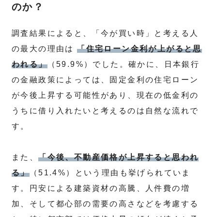
のか？
調査結果によると、「今が買い時」と考える人
の最大の理由は
「住宅ローン金利が上がると思
われる」
（59.9%）でした。確かに、日本銀行
の金融政策によっては、固定金利の住宅ローン
が今後上昇する可能性があり、現在の低金利の
うちに借り入れたいと考えるのは自然な流れで
す。
また、
「今後、不動産価格が上昇すると思われ
る」
（51.4%）という理由も挙げられていま
す。円安による建築資材の高騰、人件費の増
加、そして都心部の需要の高さなどを考慮する