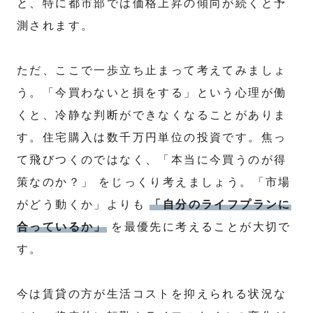
と、特に都市部では価格上昇の傾向が続くと予
測されます。
ただ、ここで一歩立ち止まって考えてみましょ
う。「今買わないと損をする」という心理が働
くと、冷静な判断ができなくなることがありま
す。住宅購入は数千万円単位の投資です。焦っ
て飛びつくのではなく、「本当に今買うのが得
策なのか？」 をじっくり考えましょう。「市場
がどう動くか」よりも
「自分のライフプランに
合っているか」
を最優先に考えることが大切で
す。
今は賃貸の方が生活コストを抑えられる状況な