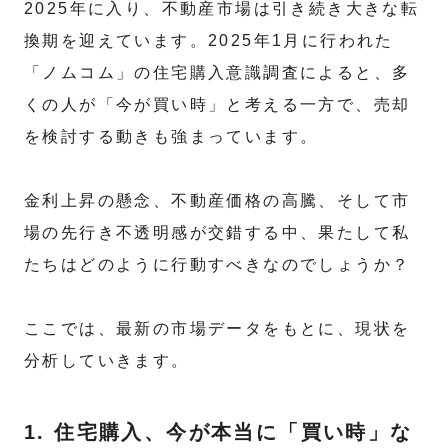
2025年に入り、不動産市場は引き続き大きな転
換期を迎えています。2025年1月に行われた
「ノムコム」の住宅購入意識調査によると、多
くの人が「今が買い時」と考える一方で、売却
を検討する動きも強まっています。
金利上昇の懸念、不動産価格の高騰、そして市
場の先行き不透明感が交錯する中、果たして私
たちはどのように行動すべきなのでしょうか？
ここでは、最新の市場データをもとに、現状を
分析していきます。
1. 住宅購入、今が本当に「買い時」な