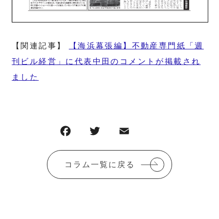
【関連記事】
【海浜幕張編】不動産専門紙「週
刊ビル経営」に代表中田のコメントが掲載され
ました
コラム一覧に戻る