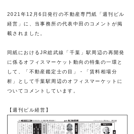
2021年12月6日発行の不動産専門紙「週刊ビル
経営」に、当事務所の代表中田のコメントが掲
載されました。
同紙におけるJR総武線「千葉」駅周辺の再開発
に係るオフィスマーケット動向の特集の一環と
して、「不動産鑑定士の目」・「賃料相場分
析」として千葉駅周辺のオフィスマーケットに
ついてコメントしています。
【週刊ビル経営】