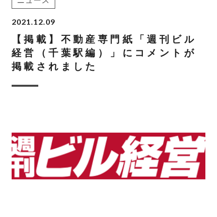
ニュース
2021.12.09
【掲載】不動産専門紙「週刊ビル
経営（千葉駅編）」にコメントが
掲載されました