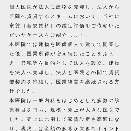
個人医院が法人に建物を売却し、法人から
医院へ賃貸するスキームにおいて、当社に
家賃（新規賃料）の鑑定評価をご依頼いた
だいたケースをご紹介します。
本医院では建物を医師個人で建てて開業し
た後、医業所得が増え続けたことをふま
え、節税等を目的として法人を設立。建物
を法人へ売却し、法人と医院との間で賃貸
借契約を締結し、医業経営を継続される方
針でした。
本医院は一般内科をはじめとした多数の診
療科目を持ち、規模・売上が大きな医院で
した。売上に比例して家賃設定も高額にな
り、税務上は金額の多寡が大きなポイント