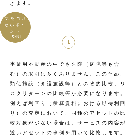
きます。
気をつけ
たいポイ
ント
POINT
事業用不動産の中でも医院（病院等も含
む）の取引は多くありません。このため、
類似施設（介護施設等）との物的比較、リ
スクリターンの比較等が必要になります。
例えば利回り（積算賃料における期待利回
り）の査定において、同種のアセットの比
較対象が少ない場合は、サービスの内容が
近いアセットの事例を用いて比較します。