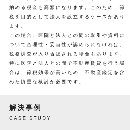
納める税金も高額になります。このため、節
税を目的として法人を設立するケースがあり
ます。
この場合、医院と法人との間の取引や賃料に
ついて合理性・妥当性が認められなければ、
税務調査が入り否認される場合もあります。
特に医院と法人との間で不動産賃貸を行う場
合は、節税効果が高いため、不動産鑑定を含
めた慎重な検討が必要です。
解決事例
CASE STUDY