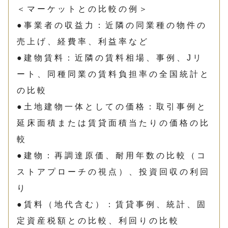
＜マーケットとの比較の例＞
●事業者の収益力：近隣の同業種の物件の
売上げ、経費率、利益率など
●建物賃料：近隣の賃料相場、事例、Jリ
ート、同種同業の賃料負担率の全国統計と
の比較
●土地建物一体としての価格：取引事例と
延床面積または賃貸面積当たりの価格の比
較
●建物：再調達原価、耐用年数の比較（コ
ストアプローチの視点）、投資回収の利回
り
●賃料（地代含む）：賃貸事例、統計、固
定資産税額との比較、利回りの比較