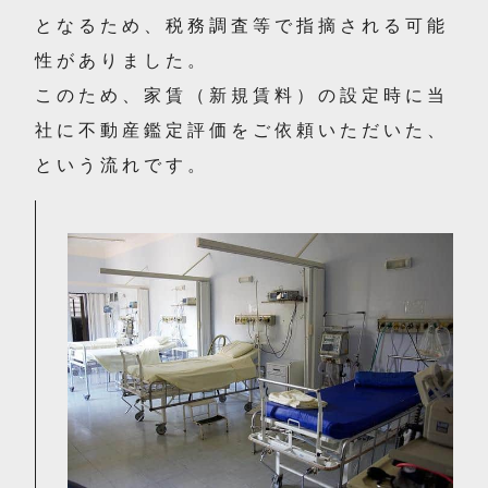
となるため、税務調査等で指摘される可能
性がありました。
このため、家賃（新規賃料）の設定時に当
社に不動産鑑定評価をご依頼いただいた、
という流れです。