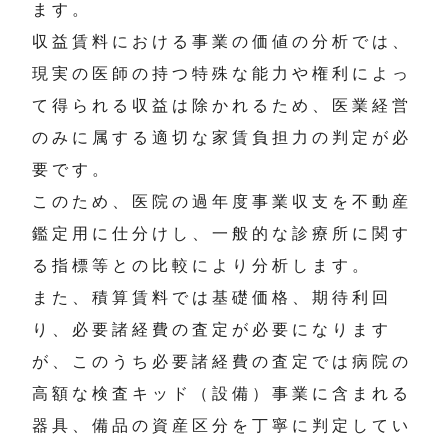
ます。
収益賃料における事業の価値の分析では、
現実の医師の持つ特殊な能力や権利によっ
て得られる収益は除かれるため、医業経営
のみに属する適切な家賃負担力の判定が必
要です。
このため、医院の過年度事業収支を不動産
鑑定用に仕分けし、一般的な診療所に関す
る指標等との比較により分析します。
また、積算賃料では基礎価格、期待利回
り、必要諸経費の査定が必要になります
が、このうち必要諸経費の査定では病院の
高額な検査キッド（設備）事業に含まれる
器具、備品の資産区分を丁寧に判定してい