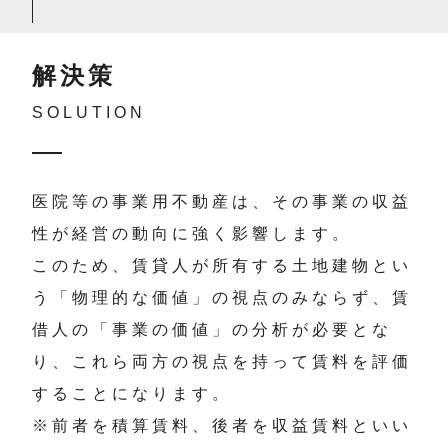
解決策
SOLUTION
医院等の事業用不動産は、その事業の収益
性が経営の動向に強く影響します。
このため、賃貸人が所有する土地建物とい
う「物理的な価値」の視点のみならず、賃
借人の「事業の価値」の分析が必要とな
り、これら両方の視点を持って賃料を評価
することになります。
※前者を積算賃料、後者を収益賃料といい