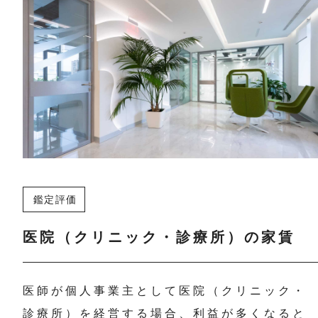
鑑定評価
医院（クリニック・診療所）の家賃
医師が個人事業主として医院（クリニック・
診療所）を経営する場合、利益が多くなると