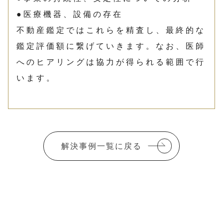
●医療機器、設備の存在
不動産鑑定ではこれらを精査し、最終的な
鑑定評価額に繋げていきます。なお、医師
へのヒアリングは協力が得られる範囲で行
います。
解決事例一覧に戻る