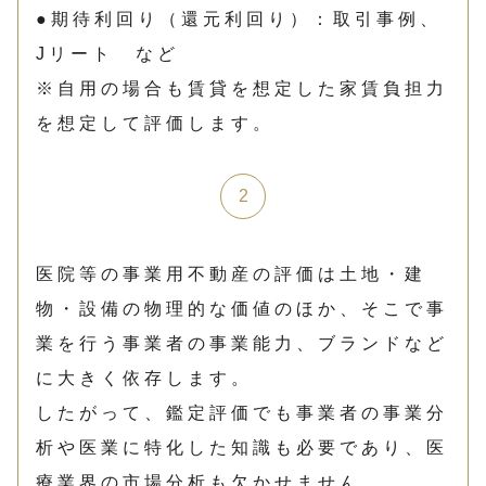
●期待利回り（還元利回り）：取引事例、
Jリート など
※自用の場合も賃貸を想定した家賃負担力
を想定して評価します。
医院等の事業用不動産の評価は土地・建
物・設備の物理的な価値のほか、そこで事
業を行う事業者の事業能力、ブランドなど
に大きく依存します。
したがって、鑑定評価でも事業者の事業分
析や医業に特化した知識も必要であり、医
療業界の市場分析も欠かせません。